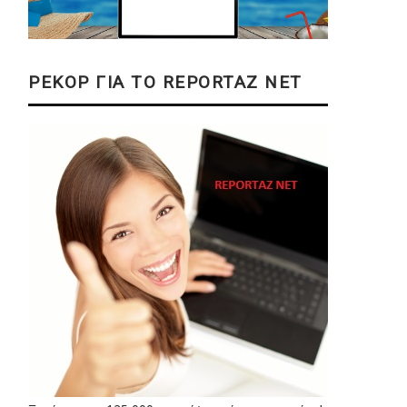
ΡΕΚΟΡ ΓΙΑ ΤΟ REPORTAZ NET