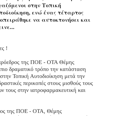
γαζόμενοι στην Τοπική
τοδιοίκηση, ενώ ένας τέταρτος
οπειράθηκε να αυτοκτονήσει και
ινε...
ες !
πρόεδρος της ΠΟΕ - ΟΤΑ Θέμης
πιο δραματικό τρόπο την κατάσταση
 στην Τοπική Αυτοδιοίκηση μετά την
ραστικές περικοπές στους μισθούς τους
ν τους στην ιατροφαρμακευτική και
ρος της ΠΟΕ - ΟΤΑ, Θέμης