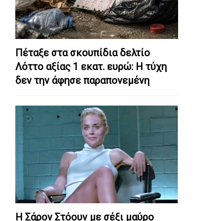
Πέταξε στα σκουπίδια δελτίο
Λόττο αξίας 1 εκατ. ευρώ: Η τύχη
δεν την άφησε παραπονεμένη
Η Σάρον Στόουν με σέξι μαύρο