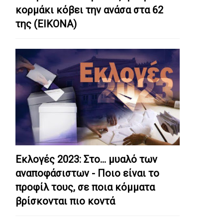
κορμάκι κόβει την ανάσα στα 62
της (ΕΙΚΟΝΑ)
Εκλογές 2023: Στο… μυαλό των
αναποφάσιστων - Ποιο είναι το
προφίλ τους, σε ποια κόμματα
βρίσκονται πιο κοντά