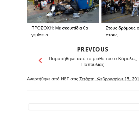
ΠΡΟΣΟΧΗ: Με σκουπίδια θα
Στους δρόμους ο
γεμίσει ο ...
στους ...
PREVIOUS
Παραιτήθηκε από το μισθό του ο Κάρολος
Παπούλιας
Αναρτήθηκε από
NET
στις
Τετάρτη, Φεβρουαρίου 15, 20