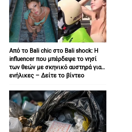
Από το Bali chic στο Bali shock: Η
influencer που μπέρδεψε το νησί
των θεών με σκηνικό αυστηρά για…
ενήλικες – Δείτε το βίντεο