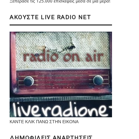
Ξεπέρασε τις 125.000 επισκέψεις μέσα σε μια μέρα!
ΑΚΟΥΣΤΕ LIVE RADIO NET
ΚΑΝΤΕ ΚΛΙΚ ΠΑΝΩ ΣΤΗΝ ΕΙΚΟΝΑ
ΔΗΜΟΦΙΛΕΙΣ ΑΝΑΡΤΗΣΕΙΣ