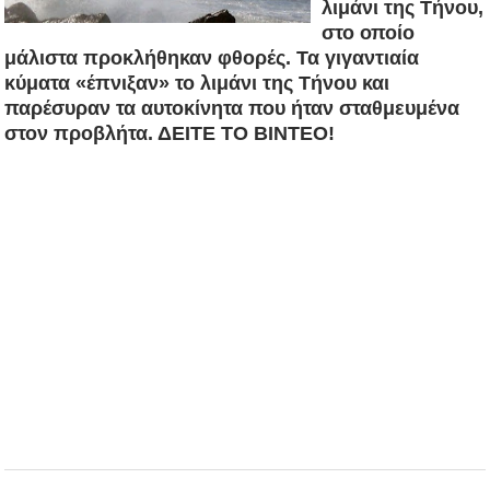
λιμάνι της Τήνου,
στο οποίο
μάλιστα προκλήθηκαν φθορές. Τα γιγαντιαία
κύματα «έπνιξαν» το λιμάνι της Τήνου και
παρέσυραν τα αυτοκίνητα που ήταν σταθμευμένα
στον προβλήτα. ΔΕΙΤΕ ΤΟ ΒΙΝΤΕΟ!