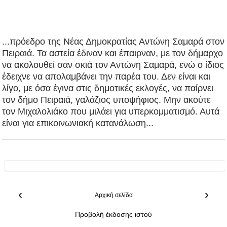
...πρόεδρο της Νέας Δημοκρατίας Αντώνη Σαμαρά στον
Πειραιά. Τα αστεία έδιναν και έπαιρναν, με τον δήμαρχο
να ακολουθεί σαν σκιά τον Αντώνη Σαμαρά, ενώ ο ίδιος
έδειχνε να απολαμβάνει την παρέα του. Δεν είναι και
λίγο, με όσα έγινα στις δημοτικές εκλογές, να παίρνει
τον δήμο Πειραιά, γαλάζιος υποψήφιος. Μην ακούτε
τον Μιχαλολιάκο που μιλάει για υπερκομματισμό. Αυτά
είναι για επικοινωνιακή κατανάλωση...
‹
›
Αρχική σελίδα
Προβολή έκδοσης ιστού