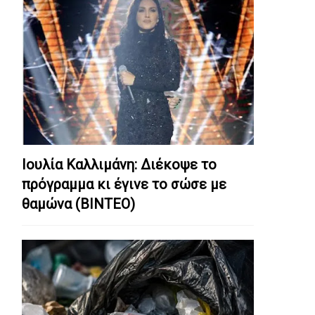
Ιουλία Καλλιμάνη: Διέκοψε το
πρόγραμμα κι έγινε το σώσε με
θαμώνα (ΒΙΝΤΕΟ)