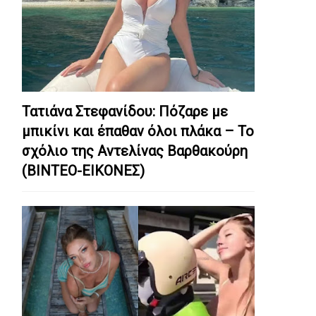
Τατιάνα Στεφανίδου: Πόζαρε με
μπικίνι και έπαθαν όλοι πλάκα – Το
σχόλιο της Αντελίνας Βαρθακούρη
(ΒΙΝΤΕΟ-ΕΙΚΟΝΕΣ)