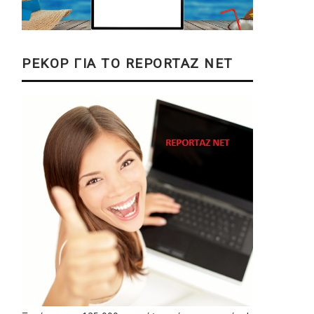
ΡΕΚΟΡ ΓΙΑ ΤΟ REPORTAZ NET