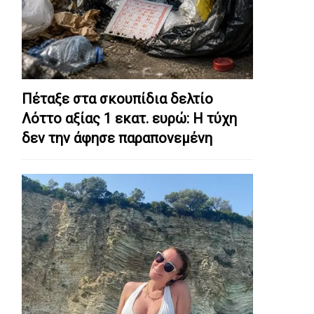
Πέταξε στα σκουπίδια δελτίο
Λόττο αξίας 1 εκατ. ευρώ: Η τύχη
δεν την άφησε παραπονεμένη