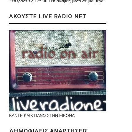
Ξεπέρασε τις 125.000 επισκέψεις μέσα σε μια μέρα!
ΑΚΟΥΣΤΕ LIVE RADIO NET
ΚΑΝΤΕ ΚΛΙΚ ΠΑΝΩ ΣΤΗΝ ΕΙΚΟΝΑ
ΔΗΜΟΦΙΛΕΙΣ ΑΝΑΡΤΗΣΕΙΣ