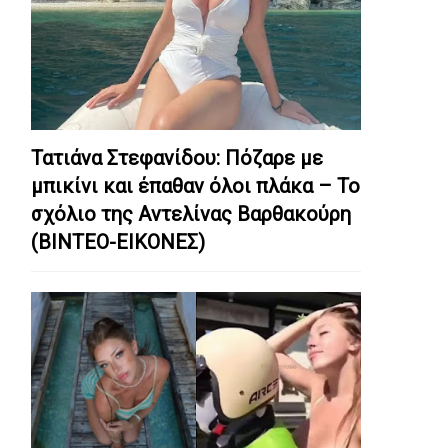
Τατιάνα Στεφανίδου: Πόζαρε με
μπικίνι και έπαθαν όλοι πλάκα – Το
σχόλιο της Αντελίνας Βαρθακούρη
(ΒΙΝΤΕΟ-ΕΙΚΟΝΕΣ)