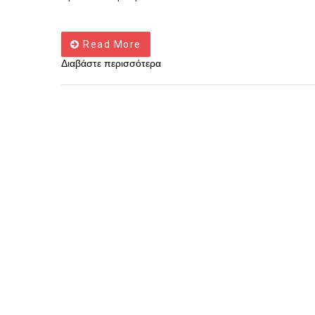
Read More
Διαβάστε περισσότερα