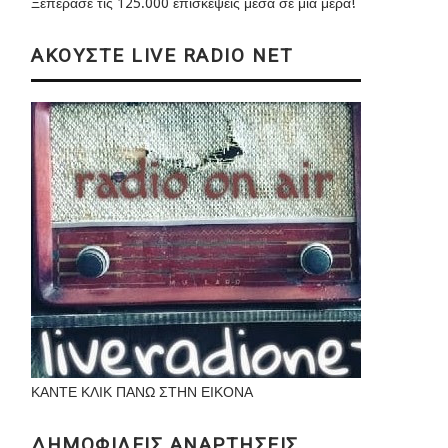
Ξεπέρασε τις 125.000 επισκέψεις μέσα σε μια μέρα!
ΑΚΟΥΣΤΕ LIVE RADIO NET
ΚΑΝΤΕ ΚΛΙΚ ΠΑΝΩ ΣΤΗΝ ΕΙΚΟΝΑ
ΔΗΜΟΦΙΛΕΙΣ ΑΝΑΡΤΗΣΕΙΣ