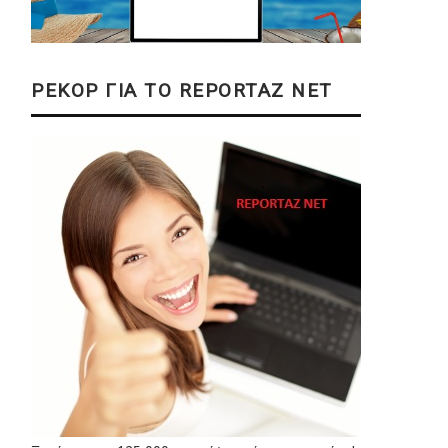
ΡΕΚΟΡ ΓΙΑ ΤΟ REPORTAZ NET