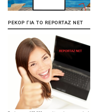
ΡΕΚΟΡ ΓΙΑ ΤΟ REPORTAZ NET