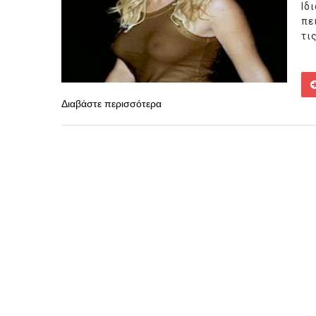
Ιδ
πε
τις
Διαβάστε περισσότερα