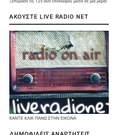
Ξεπέρασε τις 125.000 επισκέψεις μέσα σε μια μέρα!
ΑΚΟΥΣΤΕ LIVE RADIO NET
ΚΑΝΤΕ ΚΛΙΚ ΠΑΝΩ ΣΤΗΝ ΕΙΚΟΝΑ
ΔΗΜΟΦΙΛΕΙΣ ΑΝΑΡΤΗΣΕΙΣ