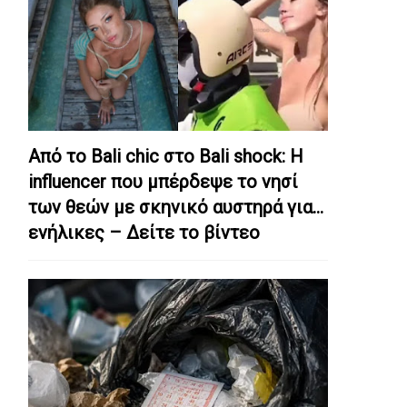
Από το Bali chic στο Bali shock: Η
influencer που μπέρδεψε το νησί
των θεών με σκηνικό αυστηρά για…
ενήλικες – Δείτε το βίντεο