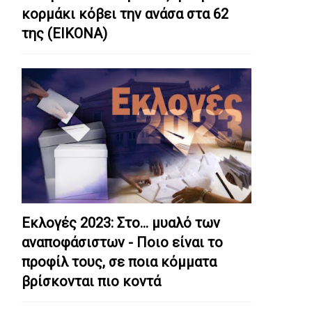
κορμάκι κόβει την ανάσα στα 62
της (ΕΙΚΟΝΑ)
Εκλογές 2023: Στο… μυαλό των
αναποφάσιστων - Ποιο είναι το
προφίλ τους, σε ποια κόμματα
βρίσκονται πιο κοντά