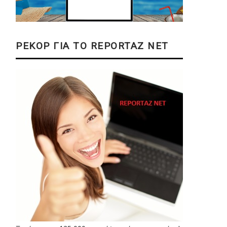
ΡΕΚΟΡ ΓΙΑ ΤΟ REPORTAZ NET