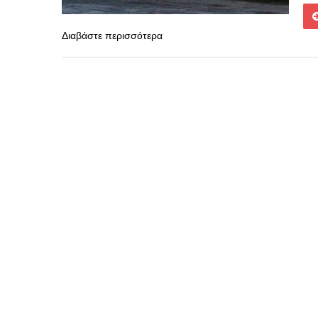
Διαβάστε περισσότερα