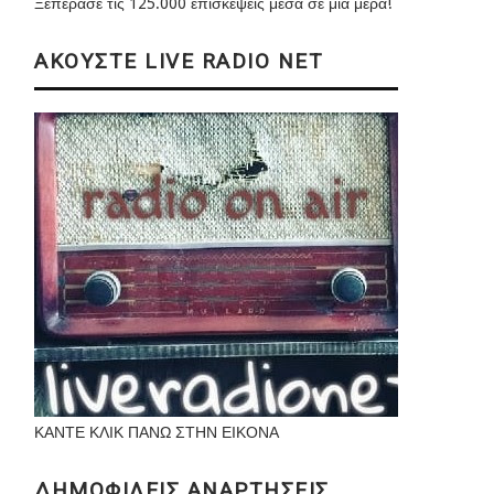
Ξεπέρασε τις 125.000 επισκέψεις μέσα σε μια μέρα!
ΑΚΟΥΣΤΕ LIVE RADIO NET
ΚΑΝΤΕ ΚΛΙΚ ΠΑΝΩ ΣΤΗΝ ΕΙΚΟΝΑ
ΔΗΜΟΦΙΛΕΙΣ ΑΝΑΡΤΗΣΕΙΣ