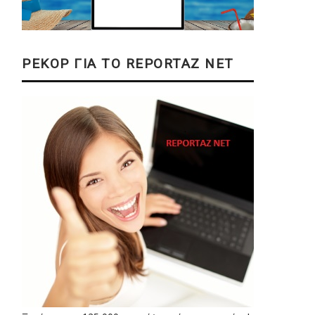
ΡΕΚΟΡ ΓΙΑ ΤΟ REPORTAZ NET