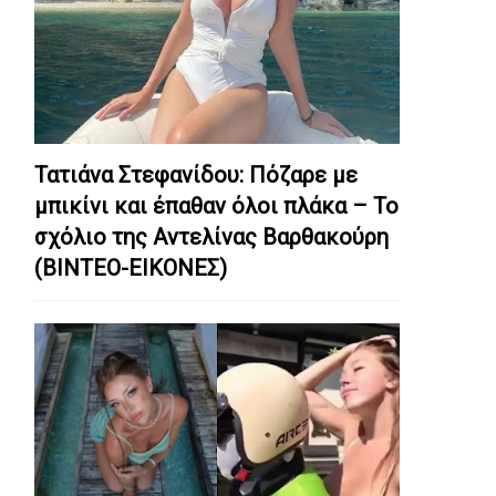
Τατιάνα Στεφανίδου: Πόζαρε με
μπικίνι και έπαθαν όλοι πλάκα – Το
σχόλιο της Αντελίνας Βαρθακούρη
(ΒΙΝΤΕΟ-ΕΙΚΟΝΕΣ)