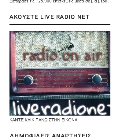
Ξεπέρασε τις 125.000 επισκέψεις μέσα σε μια μέρα!
ΑΚΟΥΣΤΕ LIVE RADIO NET
ΚΑΝΤΕ ΚΛΙΚ ΠΑΝΩ ΣΤΗΝ ΕΙΚΟΝΑ
ΔΗΜΟΦΙΛΕΙΣ ΑΝΑΡΤΗΣΕΙΣ