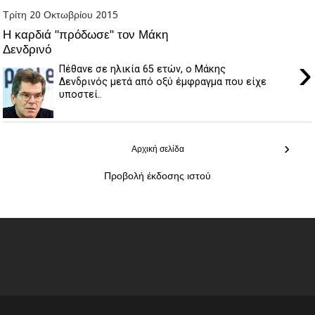
Τρίτη 20 Οκτωβρίου 2015
Η καρδιά "πρόδωσε" τον Μάκη
Δενδρινό
›
Πέθανε σε ηλικία 65 ετών, ο Μάκης
Δενδρινός μετά από οξύ έμφραγμα που είχε
υποστεί..
›
Αρχική σελίδα
Προβολή έκδοσης ιστού