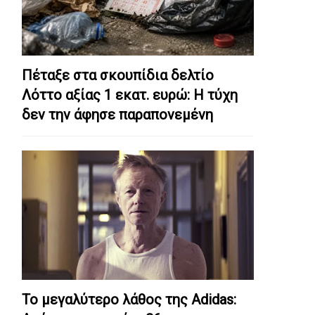
Πέταξε στα σκουπίδια δελτίο
Λόττο αξίας 1 εκατ. ευρώ: Η τύχη
δεν την άφησε παραπονεμένη
Το μεγαλύτερο λάθος της Adidas: