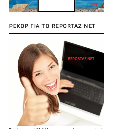
ΡΕΚΟΡ ΓΙΑ ΤΟ REPORTAZ NET