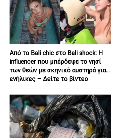
Από το Bali chic στο Bali shock: Η
influencer που μπέρδεψε το νησί
των θεών με σκηνικό αυστηρά για…
ενήλικες – Δείτε το βίντεο