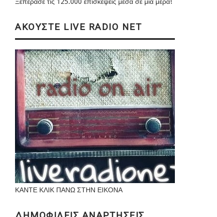
Ξεπέρασε τις 125.000 επισκέψεις μέσα σε μια μέρα!
ΑΚΟΥΣΤΕ LIVE RADIO NET
ΚΑΝΤΕ ΚΛΙΚ ΠΑΝΩ ΣΤΗΝ ΕΙΚΟΝΑ
ΔΗΜΟΦΙΛΕΙΣ ΑΝΑΡΤΗΣΕΙΣ