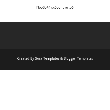
Προβολή έκδοσης ιστού
Created By
Sora Templates
&
Blogger Templates