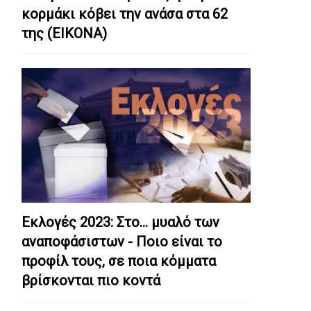
κορμάκι κόβει την ανάσα στα 62
της (ΕΙΚΟΝΑ)
Εκλογές 2023: Στο… μυαλό των
αναποφάσιστων - Ποιο είναι το
προφίλ τους, σε ποια κόμματα
βρίσκονται πιο κοντά