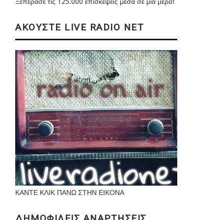
Ξεπέρασε τις 125.000 επισκέψεις μέσα σε μια μέρα!
ΑΚΟΥΣΤΕ LIVE RADIO NET
ΚΑΝΤΕ ΚΛΙΚ ΠΑΝΩ ΣΤΗΝ ΕΙΚΟΝΑ
ΔΗΜΟΦΙΛΕΙΣ ΑΝΑΡΤΗΣΕΙΣ