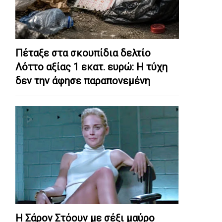
Πέταξε στα σκουπίδια δελτίο
Λόττο αξίας 1 εκατ. ευρώ: Η τύχη
δεν την άφησε παραπονεμένη
Η Σάρον Στόουν με σέξι μαύρο