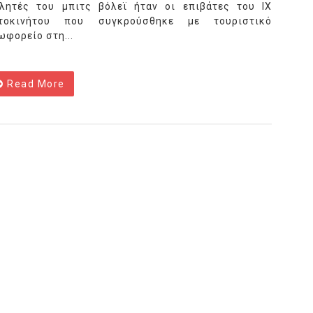
λητές του μπιτς βόλεϊ ήταν οι επιβάτες του ΙΧ
τοκινήτου που συγκρούσθηκε με τουριστικό
ωφορείο στη...
Read More