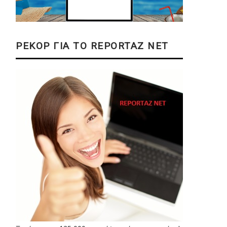
ΡΕΚΟΡ ΓΙΑ ΤΟ REPORTAZ NET