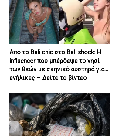
Από το Bali chic στο Bali shock: Η
influencer που μπέρδεψε το νησί
των θεών με σκηνικό αυστηρά για…
ενήλικες – Δείτε το βίντεο