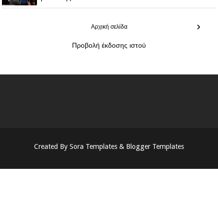
›
Αρχική σελίδα
Προβολή έκδοσης ιστού
Created By
Sora Templates
&
Blogger Templates