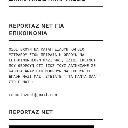
REPORTAZ NET ΓΙΑ
ΕΠΙΚΟΙΝΩΝΙΑ
ΟΣΟΙ ΕΧΟΥΝ ΝΑ ΚΑΤΑΓΓΕΙΛΟΥΝ ΚΑΠΟΙΟ 
"ΣΤΡΑΒΟ" ΣΤΟΝ ΠΕΙΡΑΙΑ Ή ΘΕΛΟΥΝ ΝΑ 
ΕΠΙΚΟΙΝΩΝΗΣΟΥΝ ΜΑΖΙ ΜΑΣ, ΙΔΙΩΣ ΕΚΕΙΝΟΙ 
ΠΟΥ ΘΕΩΡΟΥΝ ΟΤΙ ΙΣΩΣ ΤΟΥΣ ΑΔΙΚΗΣΑΜΕ ΣΕ 
ΚΑΠΟΙΑ ΑΝΑΡΤΗΣΗ ΜΠΟΡΟΥΝ ΝΑ ΕΡΘΟΥΝ ΣΕ 
ΕΠΑΦΗ ΜΑΖΙ ΜΑΣ. ΣΤΕΙΛΤΕ ''ΤΑ ΠΑΝΤΑ ΟΛΑ'' 
ΣΤO E-MAIL:
reportaznet@gmail.com
REPORTAZ NET