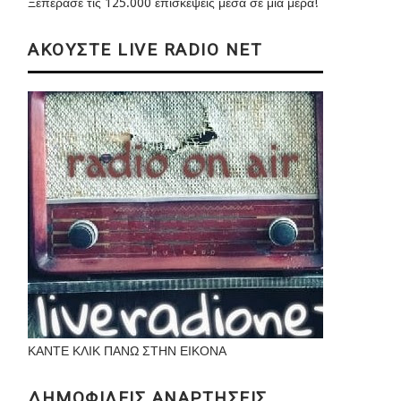
Ξεπέρασε τις 125.000 επισκέψεις μέσα σε μια μέρα!
ΑΚΟΥΣΤΕ LIVE RADIO NET
ΚΑΝΤΕ ΚΛΙΚ ΠΑΝΩ ΣΤΗΝ ΕΙΚΟΝΑ
ΔΗΜΟΦΙΛΕΙΣ ΑΝΑΡΤΗΣΕΙΣ