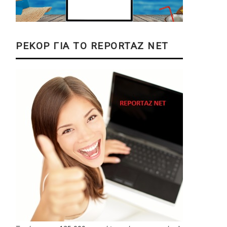
ΡΕΚΟΡ ΓΙΑ ΤΟ REPORTAZ NET