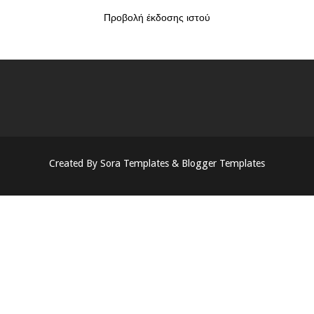
Προβολή έκδοσης ιστού
Created By
Sora Templates
&
Blogger Templates