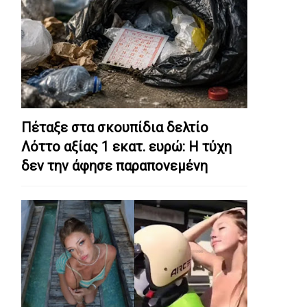
Πέταξε στα σκουπίδια δελτίο
Λόττο αξίας 1 εκατ. ευρώ: Η τύχη
δεν την άφησε παραπονεμένη