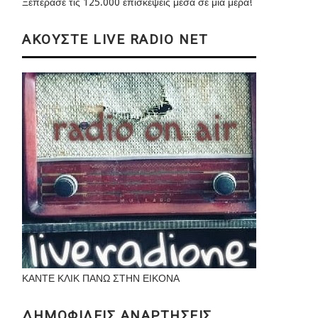
Ξεπέρασε τις 125.000 επισκέψεις μέσα σε μια μέρα!
ΑΚΟΥΣΤΕ LIVE RADIO NET
ΚΑΝΤΕ ΚΛΙΚ ΠΑΝΩ ΣΤΗΝ ΕΙΚΟΝΑ
ΔΗΜΟΦΙΛΕΙΣ ΑΝΑΡΤΗΣΕΙΣ