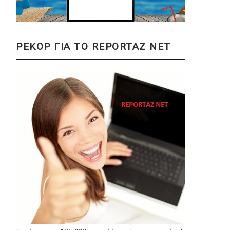
ΡΕΚΟΡ ΓΙΑ ΤΟ REPORTAZ NET