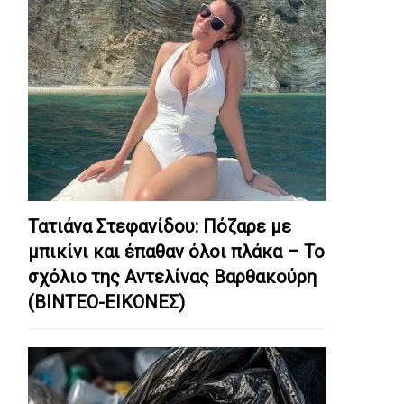
Τατιάνα Στεφανίδου: Πόζαρε με
μπικίνι και έπαθαν όλοι πλάκα – Το
σχόλιο της Αντελίνας Βαρθακούρη
(ΒΙΝΤΕΟ-ΕΙΚΟΝΕΣ)