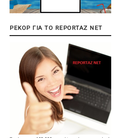
ΡΕΚΟΡ ΓΙΑ ΤΟ REPORTAZ NET