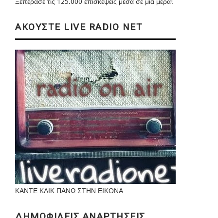
Ξεπέρασε τις 125.000 επισκέψεις μέσα σε μια μέρα!
ΑΚΟΥΣΤΕ LIVE RADIO NET
ΚΑΝΤΕ ΚΛΙΚ ΠΑΝΩ ΣΤΗΝ ΕΙΚΟΝΑ
ΔΗΜΟΦΙΛΕΙΣ ΑΝΑΡΤΗΣΕΙΣ