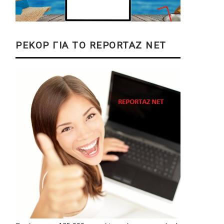
ΡΕΚΟΡ ΓΙΑ ΤΟ REPORTAZ NET