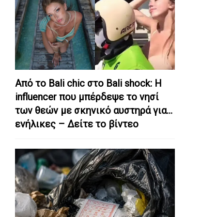
Από το Bali chic στο Bali shock: Η
influencer που μπέρδεψε το νησί
των θεών με σκηνικό αυστηρά για…
ενήλικες – Δείτε το βίντεο