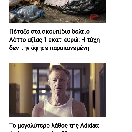
Πέταξε στα σκουπίδια δελτίο
Λόττο αξίας 1 εκατ. ευρώ: Η τύχη
δεν την άφησε παραπονεμένη
Το μεγαλύτερο λάθος της Adidas: