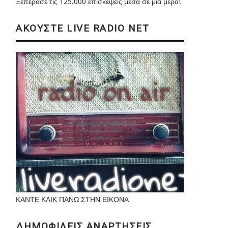
Ξεπέρασε τις 125.000 επισκέψεις μέσα σε μια μέρα!
ΑΚΟΥΣΤΕ LIVE RADIO NET
ΚΑΝΤΕ ΚΛΙΚ ΠΑΝΩ ΣΤΗΝ ΕΙΚΟΝΑ
ΔΗΜΟΦΙΛΕΙΣ ΑΝΑΡΤΗΣΕΙΣ