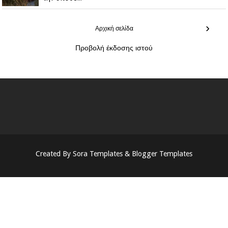
›
Αρχική σελίδα
Προβολή έκδοσης ιστού
Created By
Sora Templates
&
Blogger Templates