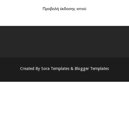
Προβολή έκδοσης ιστού
Created By
Sora Templates
&
Blogger Templates