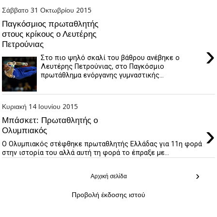
Σάββατο 31 Οκτωβρίου 2015
Παγκόσμιος πρωταθλητής
στους κρίκους ο Λευτέρης
Πετρούνιας
›
Στο πιο ψηλό σκαλί του βάθρου ανέβηκε ο
Λευτέρης Πετρούνιας, στο Παγκόσμιο
πρωτάθλημα ενόργανης γυμναστικής...
Κυριακή 14 Ιουνίου 2015
Μπάσκετ: Πρωταθλητής ο
›
Ολυμπιακός
Ο Ολυμπιακός στέφθηκε πρωταθλητής Ελλάδας για 11η φορά
στην ιστορία του αλλά αυτή τη φορά το έπραξε με...
›
Αρχική σελίδα
Προβολή έκδοσης ιστού