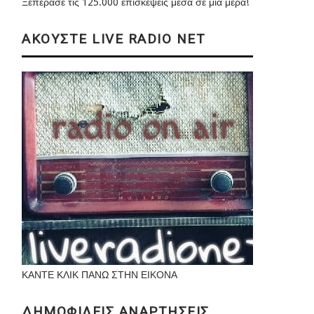
Ξεπέρασε τις 125.000 επισκέψεις μέσα σε μια μέρα!
ΑΚΟΥΣΤΕ LIVE RADIO NET
ΚΑΝΤΕ ΚΛΙΚ ΠΑΝΩ ΣΤΗΝ ΕΙΚΟΝΑ
ΔΗΜΟΦΙΛΕΙΣ ΑΝΑΡΤΗΣΕΙΣ