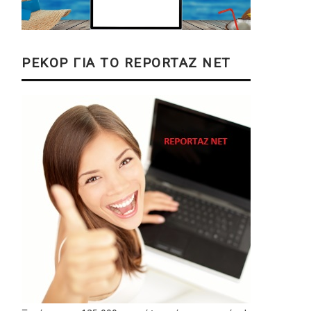
ΡΕΚΟΡ ΓΙΑ ΤΟ REPORTAZ NET