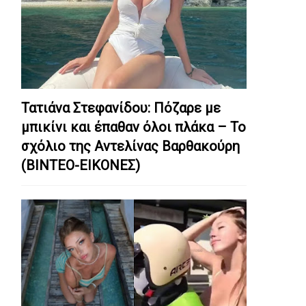
Τατιάνα Στεφανίδου: Πόζαρε με
μπικίνι και έπαθαν όλοι πλάκα – Το
σχόλιο της Αντελίνας Βαρθακούρη
(ΒΙΝΤΕΟ-ΕΙΚΟΝΕΣ)