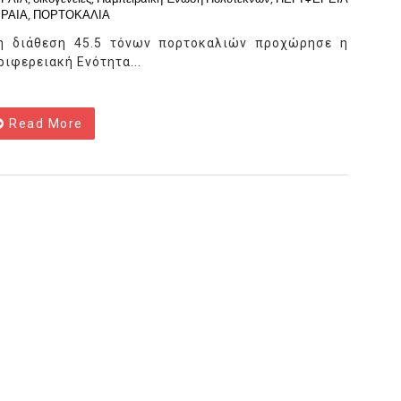
ΙΡΑΙΑ
,
ΠΟΡΤΟΚΑΛΙΑ
η διάθεση 45.5 τόνων πορτοκαλιών προχώρησε η
ριφερειακή Ενότητα...
Read More