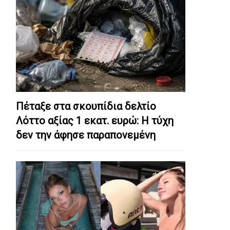
Πέταξε στα σκουπίδια δελτίο
Λόττο αξίας 1 εκατ. ευρώ: Η τύχη
δεν την άφησε παραπονεμένη