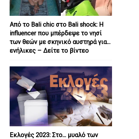
Από το Bali chic στο Bali shock: Η
influencer που μπέρδεψε το νησί
των θεών με σκηνικό αυστηρά για…
ενήλικες – Δείτε το βίντεο
Εκλογές 2023: Στο… μυαλό των