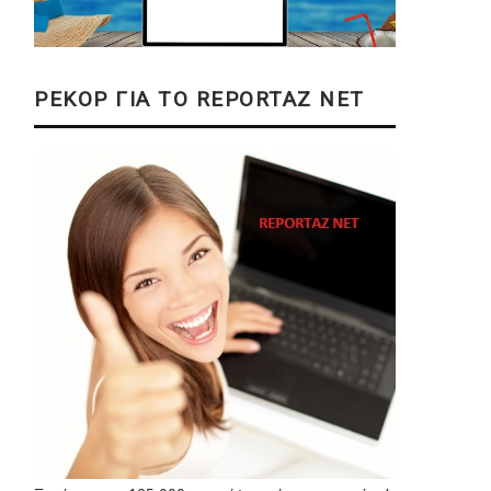
ΡΕΚΟΡ ΓΙΑ ΤΟ REPORTAZ NET