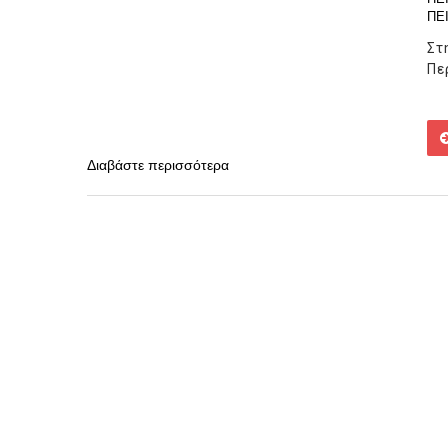
ΠΕ
Στ
Πε
Διαβάστε περισσότερα