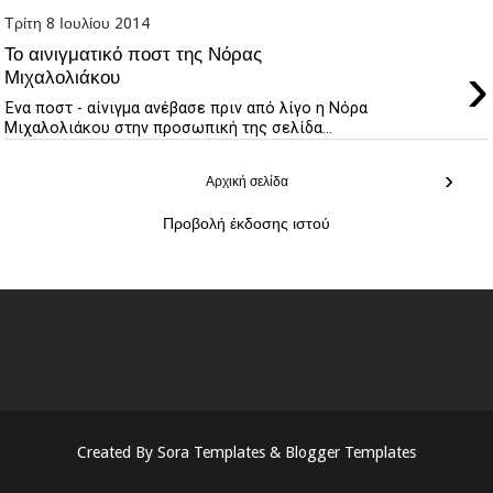
Τρίτη 8 Ιουλίου 2014
Το αινιγματικό ποστ της Νόρας
›
Μιχαλολιάκου
Ένα ποστ - αίνιγμα ανέβασε πριν από λίγο η Νόρα
Μιχαλολιάκου στην προσωπική της σελίδα...
›
Αρχική σελίδα
Προβολή έκδοσης ιστού
Created By
Sora Templates
&
Blogger Templates