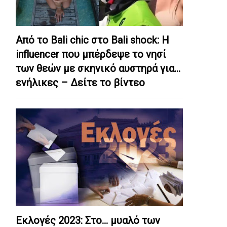
Από το Bali chic στο Bali shock: Η
influencer που μπέρδεψε το νησί
των θεών με σκηνικό αυστηρά για…
ενήλικες – Δείτε το βίντεο
Εκλογές 2023: Στο… μυαλό των