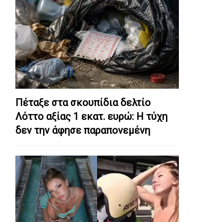
Πέταξε στα σκουπίδια δελτίο
Λόττο αξίας 1 εκατ. ευρώ: Η τύχη
δεν την άφησε παραπονεμένη