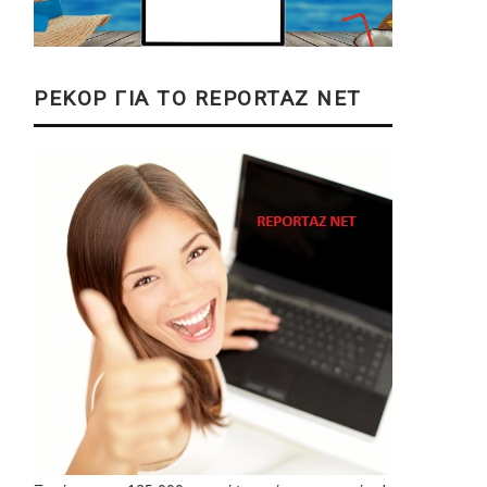
ΡΕΚΟΡ ΓΙΑ ΤΟ REPORTAZ NET