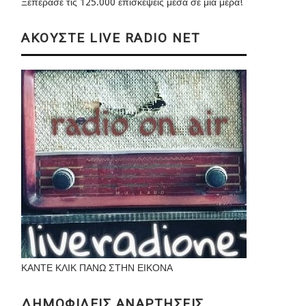
Ξεπέρασε τις 125.000 επισκέψεις μέσα σε μια μέρα!
ΑΚΟΥΣΤΕ LIVE RADIO NET
ΚΑΝΤΕ ΚΛΙΚ ΠΑΝΩ ΣΤΗΝ ΕΙΚΟΝΑ
ΔΗΜΟΦΙΛΕΙΣ ΑΝΑΡΤΗΣΕΙΣ