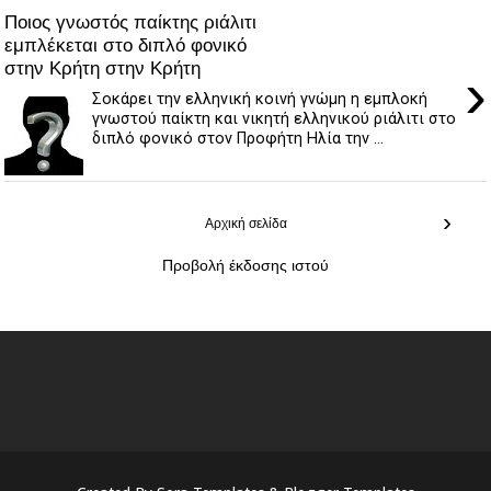
Ποιος γνωστός παίκτης ριάλιτι
εμπλέκεται στο διπλό φονικό
στην Κρήτη στην Κρήτη
›
Σοκάρει την ελληνική κοινή γνώμη η εμπλοκή
γνωστού παίκτη και νικητή ελληνικού ριάλιτι στο
διπλό φονικό στον Προφήτη Ηλία την ...
›
Αρχική σελίδα
Προβολή έκδοσης ιστού