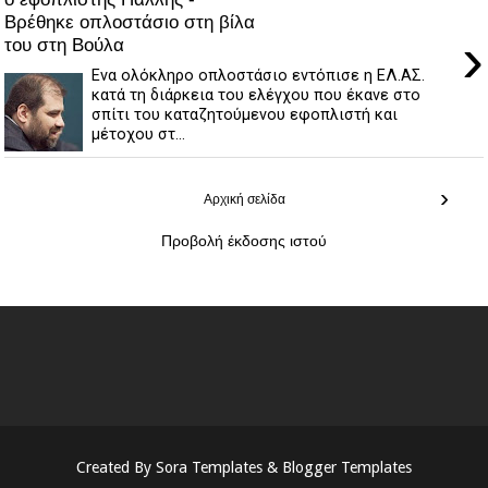
Βρέθηκε οπλοστάσιο στη βίλα
›
του στη Βούλα
Eνα ολόκληρο οπλοστάσιο εντόπισε η ΕΛ.ΑΣ.
κατά τη διάρκεια του ελέγχου που έκανε στο
σπίτι του καταζητούμενου εφοπλιστή και
μέτοχου στ...
›
Αρχική σελίδα
Προβολή έκδοσης ιστού
Created By
Sora Templates
&
Blogger Templates