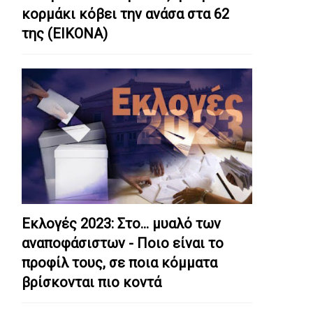
κορμάκι κόβει την ανάσα στα 62
της (ΕΙΚΟΝΑ)
Εκλογές 2023: Στο… μυαλό των
αναποφάσιστων - Ποιο είναι το
προφίλ τους, σε ποια κόμματα
βρίσκονται πιο κοντά