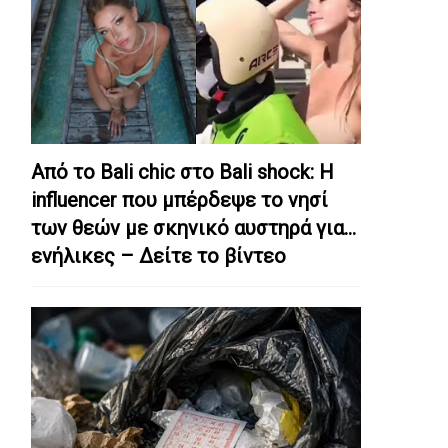
Από το Bali chic στο Bali shock: Η
influencer που μπέρδεψε το νησί
των θεών με σκηνικό αυστηρά για…
ενήλικες – Δείτε το βίντεο