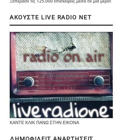
Ξεπέρασε τις 125.000 επισκέψεις μέσα σε μια μέρα!
ΑΚΟΥΣΤΕ LIVE RADIO NET
ΚΑΝΤΕ ΚΛΙΚ ΠΑΝΩ ΣΤΗΝ ΕΙΚΟΝΑ
ΔΗΜΟΦΙΛΕΙΣ ΑΝΑΡΤΗΣΕΙΣ