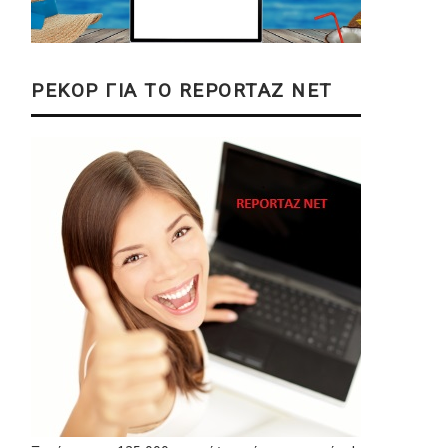
ΡΕΚΟΡ ΓΙΑ ΤΟ REPORTAZ NET