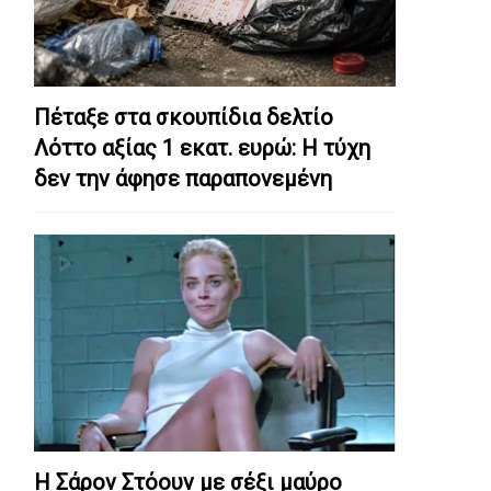
Πέταξε στα σκουπίδια δελτίο
Λόττο αξίας 1 εκατ. ευρώ: Η τύχη
δεν την άφησε παραπονεμένη
Η Σάρον Στόουν με σέξι μαύρο