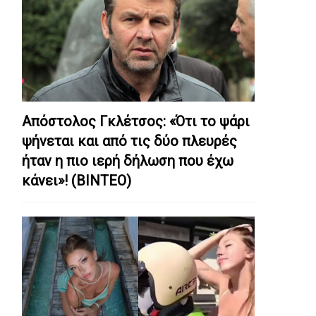
Απόστολος Γκλέτσος: «Ότι το ψάρι
ψήνεται και από τις δύο πλευρές
ήταν η πιο ιερή δήλωση που έχω
κάνει»! (ΒΙΝΤΕΟ)