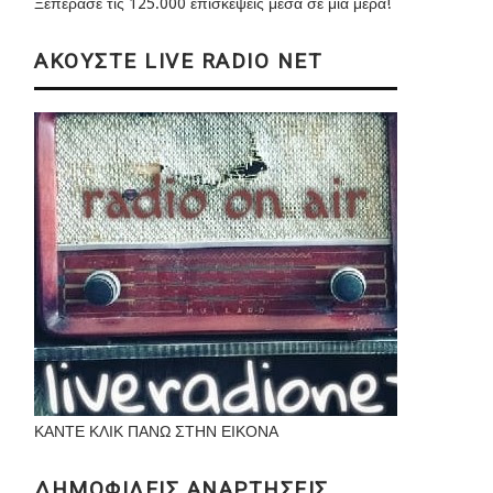
Ξεπέρασε τις 125.000 επισκέψεις μέσα σε μια μέρα!
ΑΚΟΥΣΤΕ LIVE RADIO NET
ΚΑΝΤΕ ΚΛΙΚ ΠΑΝΩ ΣΤΗΝ ΕΙΚΟΝΑ
ΔΗΜΟΦΙΛΕΙΣ ΑΝΑΡΤΗΣΕΙΣ