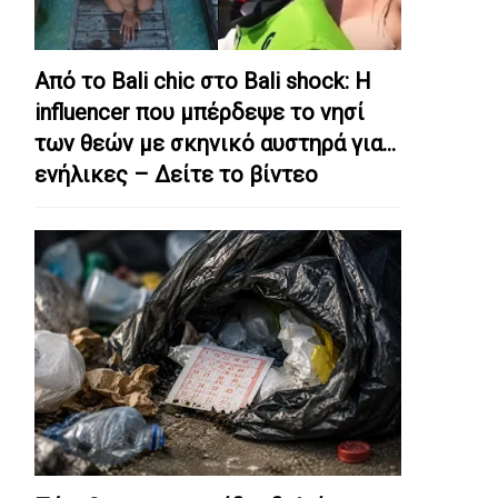
Από το Bali chic στο Bali shock: Η
influencer που μπέρδεψε το νησί
των θεών με σκηνικό αυστηρά για…
ενήλικες – Δείτε το βίντεο