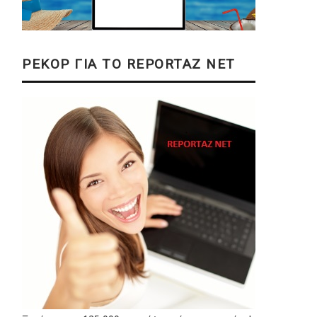
ΡΕΚΟΡ ΓΙΑ ΤΟ REPORTAZ NET