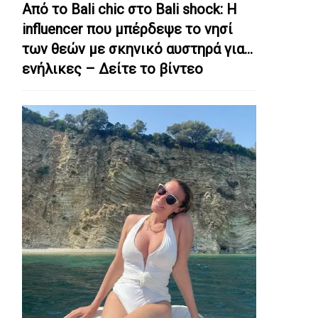
Από το Bali chic στο Bali shock: Η
influencer που μπέρδεψε το νησί
των θεών με σκηνικό αυστηρά για…
ενήλικες – Δείτε το βίντεο