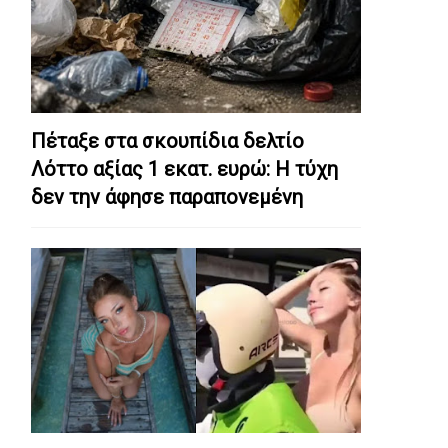
Πέταξε στα σκουπίδια δελτίο
Λόττο αξίας 1 εκατ. ευρώ: Η τύχη
δεν την άφησε παραπονεμένη