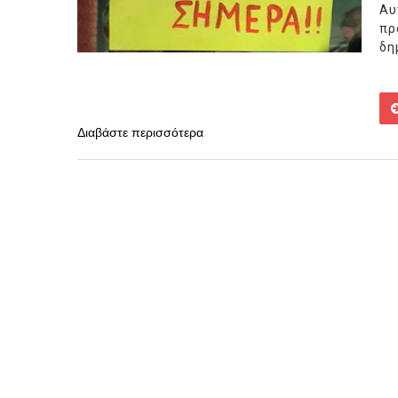
Αυ
πρ
δη
Διαβάστε περισσότερα