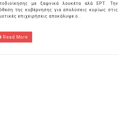
τοδιοίκησης με ξαφνικά λουκέτα αλά ΕΡΤ. Την
όθεση της κυβέρνησης για απολύσεις κυρίως στις
μοτικές επιχειρήσεις αποκάλυψε ο...
Read More