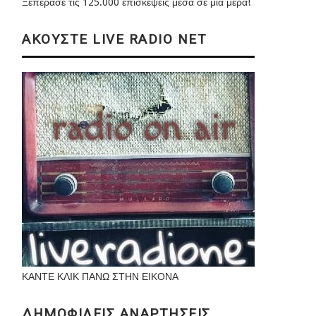
Ξεπέρασε τις 125.000 επισκέψεις μέσα σε μια μέρα!
ΑΚΟΥΣΤΕ LIVE RADIO NET
ΚΑΝΤΕ ΚΛΙΚ ΠΑΝΩ ΣΤΗΝ ΕΙΚΟΝΑ
ΔΗΜΟΦΙΛΕΙΣ ΑΝΑΡΤΗΣΕΙΣ