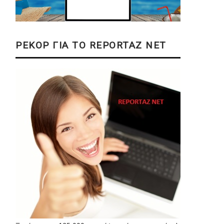
ΡΕΚΟΡ ΓΙΑ ΤΟ REPORTAZ NET