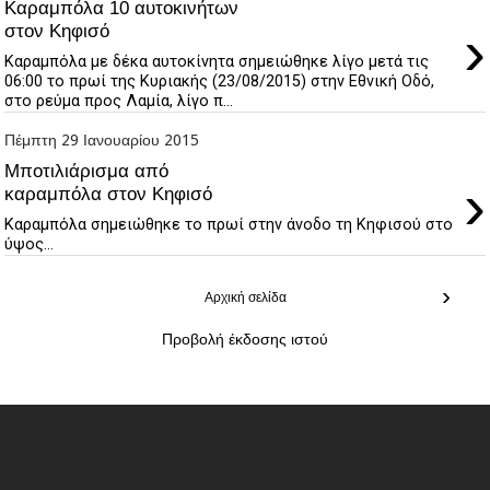
Καραμπόλα 10 αυτοκινήτων
›
στον Κηφισό
Καραμπόλα με δέκα αυτοκίνητα σημειώθηκε λίγο μετά τις
06:00 το πρωί της Κυριακής (23/08/2015) στην Εθνική Οδό,
στο ρεύμα προς Λαμία, λίγο π...
Πέμπτη 29 Ιανουαρίου 2015
Μποτιλιάρισμα από
›
καραμπόλα στον Κηφισό
Καραμπόλα σημειώθηκε το πρωί στην άνοδο τη Κηφισού στο
ύψος...
›
Αρχική σελίδα
Προβολή έκδοσης ιστού