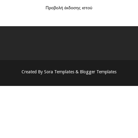
Προβολή έκδοσης ιστού
Created By
Sora Templates
&
Blogger Templates