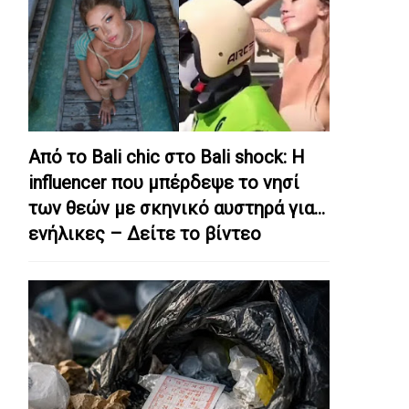
Από το Bali chic στο Bali shock: Η
influencer που μπέρδεψε το νησί
των θεών με σκηνικό αυστηρά για…
ενήλικες – Δείτε το βίντεο