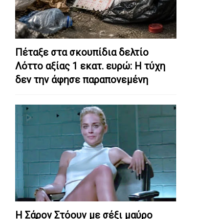
Πέταξε στα σκουπίδια δελτίο
Λόττο αξίας 1 εκατ. ευρώ: Η τύχη
δεν την άφησε παραπονεμένη
Η Σάρον Στόουν με σέξι μαύρο