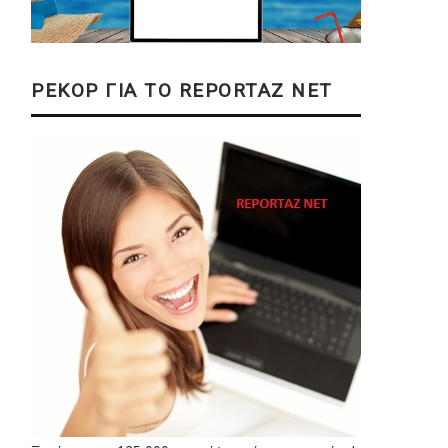
ΡΕΚΟΡ ΓΙΑ ΤΟ REPORTAZ NET