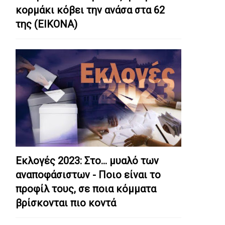
κορμάκι κόβει την ανάσα στα 62
της (ΕΙΚΟΝΑ)
Εκλογές 2023: Στο… μυαλό των
αναποφάσιστων - Ποιο είναι το
προφίλ τους, σε ποια κόμματα
βρίσκονται πιο κοντά