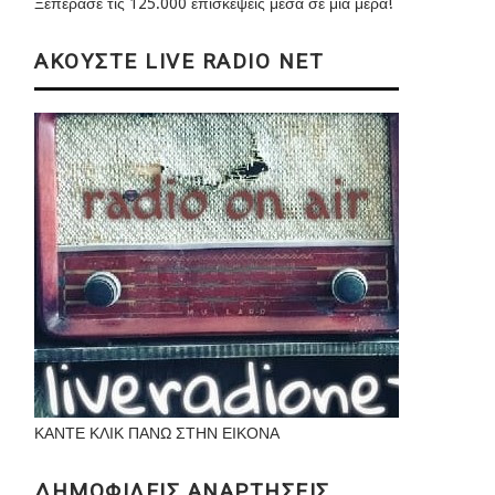
Ξεπέρασε τις 125.000 επισκέψεις μέσα σε μια μέρα!
ΑΚΟΥΣΤΕ LIVE RADIO NET
ΚΑΝΤΕ ΚΛΙΚ ΠΑΝΩ ΣΤΗΝ ΕΙΚΟΝΑ
ΔΗΜΟΦΙΛΕΙΣ ΑΝΑΡΤΗΣΕΙΣ