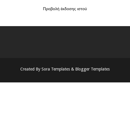
Προβολή έκδοσης ιστού
Created By
Sora Templates
&
Blogger Templates