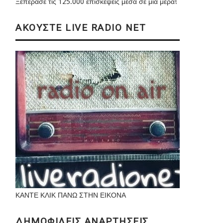
Ξεπέρασε τις 125.000 επισκέψεις μέσα σε μια μέρα!
ΑΚΟΥΣΤΕ LIVE RADIO NET
ΚΑΝΤΕ ΚΛΙΚ ΠΑΝΩ ΣΤΗΝ ΕΙΚΟΝΑ
ΔΗΜΟΦΙΛΕΙΣ ΑΝΑΡΤΗΣΕΙΣ