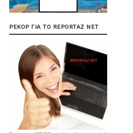
ΡΕΚΟΡ ΓΙΑ ΤΟ REPORTAZ NET