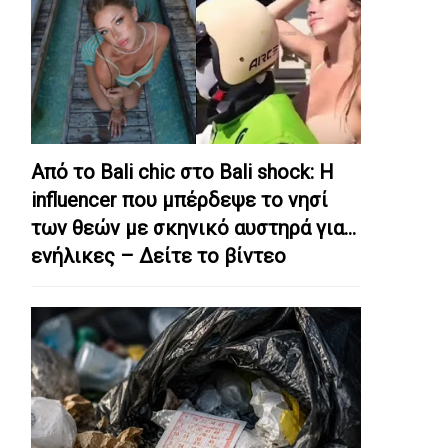
Από το Bali chic στο Bali shock: Η
influencer που μπέρδεψε το νησί
των θεών με σκηνικό αυστηρά για…
ενήλικες – Δείτε το βίντεο