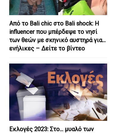
Από το Bali chic στο Bali shock: Η
influencer που μπέρδεψε το νησί
των θεών με σκηνικό αυστηρά για…
ενήλικες – Δείτε το βίντεο
Εκλογές 2023: Στο… μυαλό των