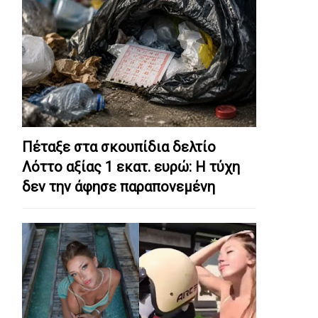
Πέταξε στα σκουπίδια δελτίο
Λόττο αξίας 1 εκατ. ευρώ: Η τύχη
δεν την άφησε παραπονεμένη