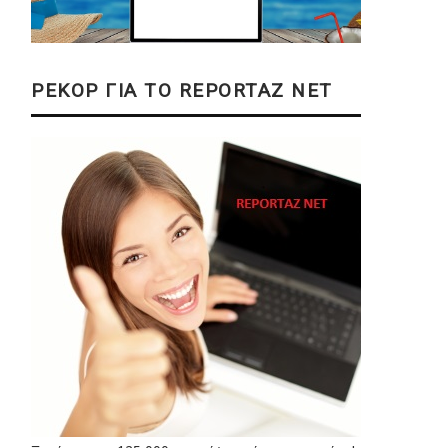
ΡΕΚΟΡ ΓΙΑ ΤΟ REPORTAZ NET