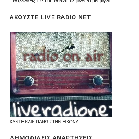
Ξεπέρασε τις 125.000 επισκέψεις μέσα σε μια μέρα!
ΑΚΟΥΣΤΕ LIVE RADIO NET
ΚΑΝΤΕ ΚΛΙΚ ΠΑΝΩ ΣΤΗΝ ΕΙΚΟΝΑ
ΔΗΜΟΦΙΛΕΙΣ ΑΝΑΡΤΗΣΕΙΣ