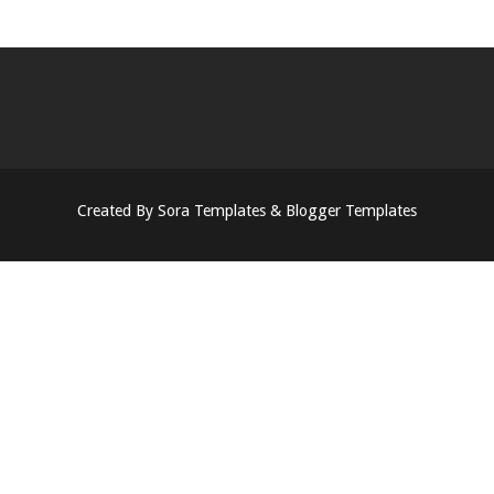
Created By
Sora Templates
&
Blogger Templates