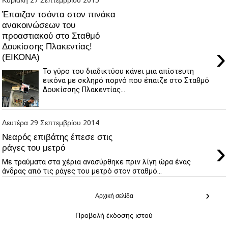
Έπαιζαν τσόντα στον πινάκα
ανακοινώσεων του
προαστιακού στο Σταθμό
Δουκίσσης Πλακεντίας!
›
(ΕΙΚΟΝΑ)
Το γύρο του διαδικτύου κάνει μια απίστευτη
εικόνα με σκληρό πορνό που έπαιζε στο Σταθμό
Δουκίσσης Πλακεντίας...
Δευτέρα 29 Σεπτεμβρίου 2014
Νεαρός επιβάτης έπεσε στις
›
ράγες του μετρό
Με τραύματα στα χέρια ανασύρθηκε πριν λίγη ώρα ένας
άνδρας από τις ράγες του μετρό στον σταθμό...
›
Αρχική σελίδα
Προβολή έκδοσης ιστού