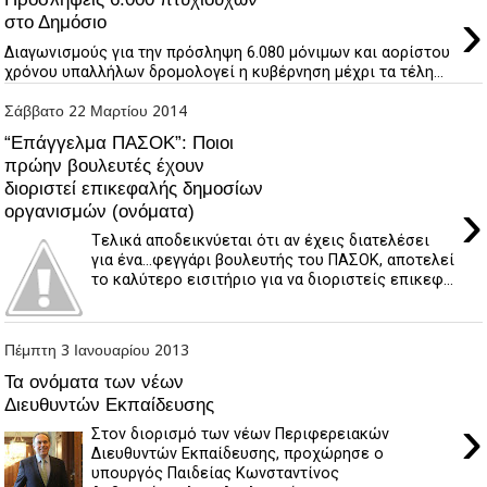
›
στο Δημόσιο
Διαγωνισμούς για την πρόσληψη 6.080 μόνιμων και αορίστου
χρόνου υπαλλήλων δρομολογεί η κυβέρνηση μέχρι τα τέλη...
Σάββατο 22 Μαρτίου 2014
“Eπάγγελμα ΠΑΣΟΚ”: Ποιοι
πρώην βουλευτές έχουν
διοριστεί επικεφαλής δημοσίων
›
οργανισμών (ονόματα)
Tελικά αποδεικνύεται ότι αν έχεις διατελέσει
για ένα…φεγγάρι βουλευτής του ΠΑΣΟΚ, αποτελεί
το καλύτερο εισιτήριο για να διοριστείς επικεφ...
Πέμπτη 3 Ιανουαρίου 2013
Τα ονόματα των νέων
Διευθυντών Εκπαίδευσης
›
Στον διορισμό των νέων Περιφερειακών
Διευθυντών Εκπαίδευσης, προχώρησε ο
υπουργός Παιδείας Κωνσταντίνος