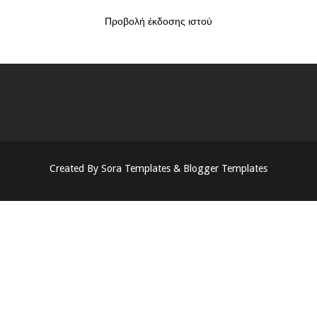
Προβολή έκδοσης ιστού
Created By
Sora Templates
&
Blogger Templates