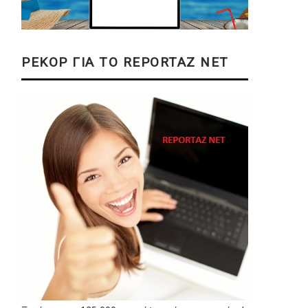
ΡΕΚΟΡ ΓΙΑ ΤΟ REPORTAZ NET