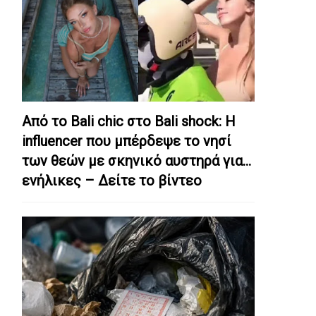
Από το Bali chic στο Bali shock: Η
influencer που μπέρδεψε το νησί
των θεών με σκηνικό αυστηρά για…
ενήλικες – Δείτε το βίντεο