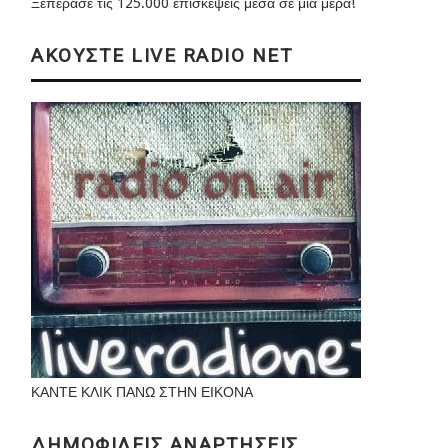
Ξεπέρασε τις 125.000 επισκέψεις μέσα σε μια μέρα!
ΑΚΟΥΣΤΕ LIVE RADIO NET
ΚΑΝΤΕ ΚΛΙΚ ΠΑΝΩ ΣΤΗΝ ΕΙΚΟΝΑ
ΔΗΜΟΦΙΛΕΙΣ ΑΝΑΡΤΗΣΕΙΣ