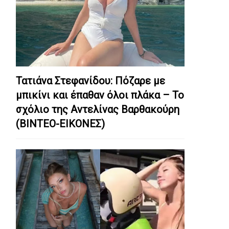
Τατιάνα Στεφανίδου: Πόζαρε με
μπικίνι και έπαθαν όλοι πλάκα – Το
σχόλιο της Αντελίνας Βαρθακούρη
(ΒΙΝΤΕΟ-ΕΙΚΟΝΕΣ)