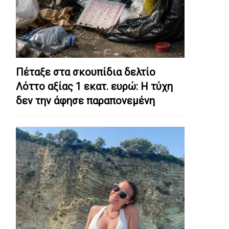
Πέταξε στα σκουπίδια δελτίο
Λόττο αξίας 1 εκατ. ευρώ: Η τύχη
δεν την άφησε παραπονεμένη