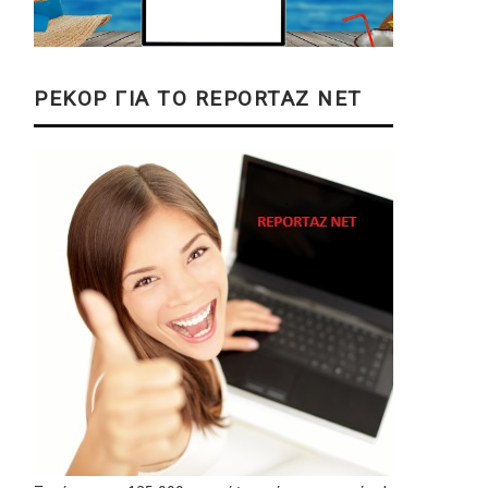
ΡΕΚΟΡ ΓΙΑ ΤΟ REPORTAZ NET