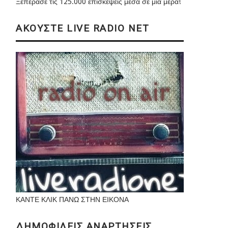
Ξεπέρασε τις 125.000 επισκέψεις μέσα σε μια μέρα!
ΑΚΟΥΣΤΕ LIVE RADIO NET
ΚΑΝΤΕ ΚΛΙΚ ΠΑΝΩ ΣΤΗΝ ΕΙΚΟΝΑ
ΔΗΜΟΦΙΛΕΙΣ ΑΝΑΡΤΗΣΕΙΣ