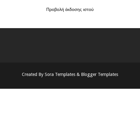
Προβολή έκδοσης ιστού
Created By
Sora Templates
&
Blogger Templates