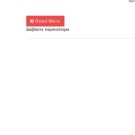
άρ
Read More
Διαβάστε περισσότερα