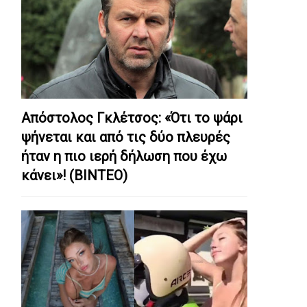
Απόστολος Γκλέτσος: «Ότι το ψάρι
ψήνεται και από τις δύο πλευρές
ήταν η πιο ιερή δήλωση που έχω
κάνει»! (ΒΙΝΤΕΟ)