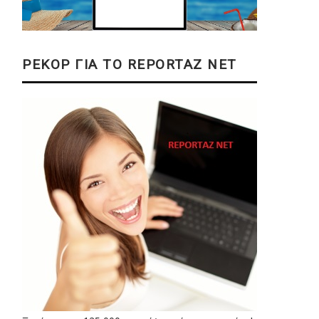
ΡΕΚΟΡ ΓΙΑ ΤΟ REPORTAZ NET