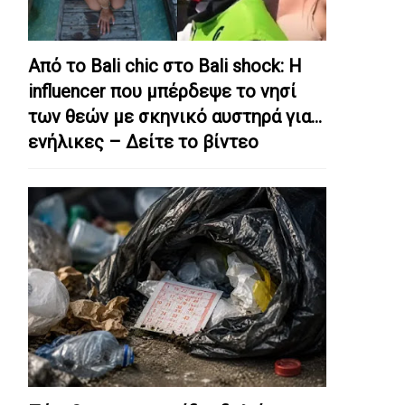
Από το Bali chic στο Bali shock: Η
influencer που μπέρδεψε το νησί
των θεών με σκηνικό αυστηρά για…
ενήλικες – Δείτε το βίντεο