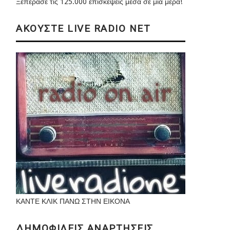
Ξεπέρασε τις 125.000 επισκέψεις μέσα σε μια μέρα!
ΑΚΟΥΣΤΕ LIVE RADIO NET
ΚΑΝΤΕ ΚΛΙΚ ΠΑΝΩ ΣΤΗΝ ΕΙΚΟΝΑ
ΔΗΜΟΦΙΛΕΙΣ ΑΝΑΡΤΗΣΕΙΣ