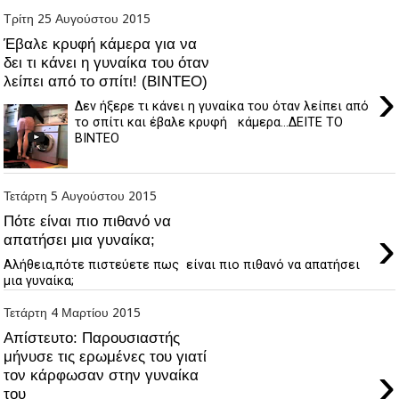
Τρίτη 25 Αυγούστου 2015
Έβαλε κρυφή κάμερα για να
δει τι κάνει η γυναίκα του όταν
λείπει από το σπίτι! (ΒΙΝΤΕΟ)
›
Δεν ήξερε τι κάνει η γυναίκα του όταν λείπει από
το σπίτι και έβαλε κρυφή κάμερα...ΔΕΙΤΕ ΤΟ
ΒΙΝΤΕΟ
Τετάρτη 5 Αυγούστου 2015
Πότε είναι πιο πιθανό να
›
απατήσει μια γυναίκα;
Αλήθεια,πότε πιστεύετε πως είναι πιο πιθανό να απατήσει
μια γυναίκα;
Τετάρτη 4 Μαρτίου 2015
Απίστευτο: Παρουσιαστής
μήνυσε τις ερωμένες του γιατί
›
τον κάρφωσαν στην γυναίκα
του