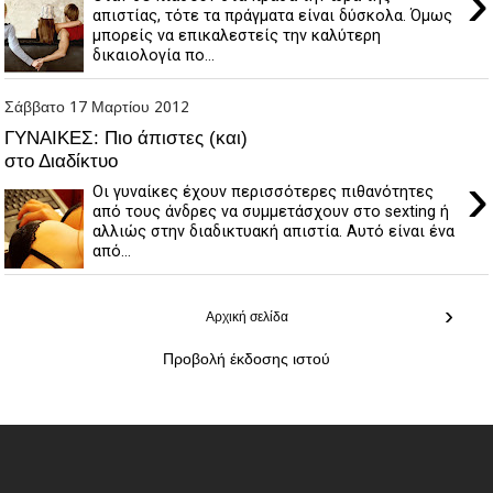
›
απιστίας, τότε τα πράγματα είναι δύσκολα. Όμως
μπορείς να επικαλεστείς την καλύτερη
δικαιολογία πο...
Σάββατο 17 Μαρτίου 2012
ΓΥΝΑΙΚΕΣ: Πιο άπιστες (και)
στο Διαδίκτυο
›
Οι γυναίκες έχουν περισσότερες πιθανότητες
από τους άνδρες να συμμετάσχουν στο sexting ή
αλλιώς στην διαδικτυακή απιστία. Αυτό είναι ένα
από...
›
Αρχική σελίδα
Προβολή έκδοσης ιστού