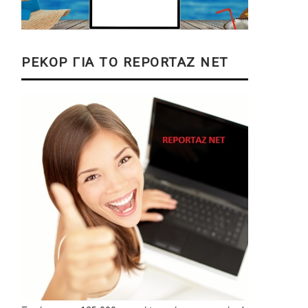
ΡΕΚΟΡ ΓΙΑ ΤΟ REPORTAZ NET