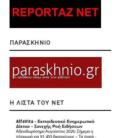
ΠΑΡΑΣΚΗΝΙΟ
Η ΛΙΣΤΑ ΤΟΥ NET
AlfaVita - Εκπαιδευτικό Ενημερωτικό
Δίκτυο - Συνεχής Ροή Ειδήσεων
Αδειοδωρόσημο Αυγούστου 2026: Σήμερα η
πληρωμή για 91.455 δικαιούχους – Τα ποσά
-