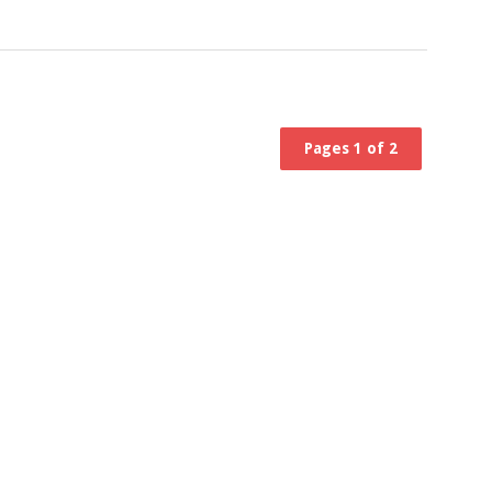
Pages 1 of 2