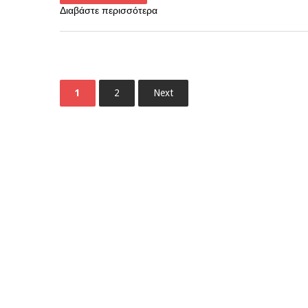
Διαβάστε περισσότερα
1
2
Next