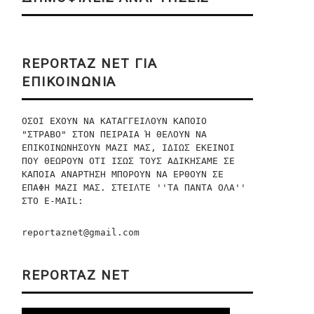
REPORTAZ NET ΓΙΑ
ΕΠΙΚΟΙΝΩΝΙΑ
ΟΣΟΙ ΕΧΟΥΝ ΝΑ ΚΑΤΑΓΓΕΙΛΟΥΝ ΚΑΠΟΙΟ 
"ΣΤΡΑΒΟ" ΣΤΟΝ ΠΕΙΡΑΙΑ Ή ΘΕΛΟΥΝ ΝΑ 
ΕΠΙΚΟΙΝΩΝΗΣΟΥΝ ΜΑΖΙ ΜΑΣ, ΙΔΙΩΣ ΕΚΕΙΝΟΙ 
ΠΟΥ ΘΕΩΡΟΥΝ ΟΤΙ ΙΣΩΣ ΤΟΥΣ ΑΔΙΚΗΣΑΜΕ ΣΕ 
ΚΑΠΟΙΑ ΑΝΑΡΤΗΣΗ ΜΠΟΡΟΥΝ ΝΑ ΕΡΘΟΥΝ ΣΕ 
ΕΠΑΦΗ ΜΑΖΙ ΜΑΣ. ΣΤΕΙΛΤΕ ''ΤΑ ΠΑΝΤΑ ΟΛΑ'' 
ΣΤO E-MAIL:
reportaznet@gmail.com
REPORTAZ NET