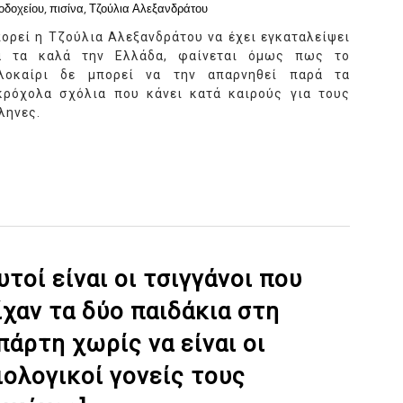
οδοχείου
,
πισίνα
,
Τζούλια Αλεξανδράτου
ορεί η Τζούλια Αλεξανδράτου να έχει εγκαταλείψει
α τα καλά την Ελλάδα, φαίνεται όμως πως το
λοκαίρι δε μπορεί να την απαρνηθεί παρά τα
κρόχολα σχόλια που κάνει κατά καιρούς για τους
ληνες.
υτοί είναι οι τσιγγάνοι που
ίχαν τα δύο παιδάκια στη
πάρτη χωρίς να είναι οι
ιολογικοί γονείς τους