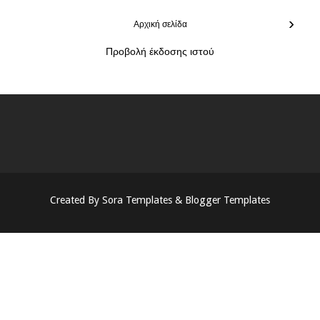
›
Αρχική σελίδα
Προβολή έκδοσης ιστού
Created By
Sora Templates
&
Blogger Templates