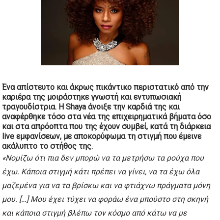
Ένα απίστευτο και άκρως πικάντικο περιστατικό από την
καριέρα της μοιράστηκε γνωστή και εντυπωσιακή
τραγουδίστρια. Η
Shaya
άνοιξε την καρδιά της και
αναφέρθηκε τόσο στα νέα της επιχειρηματικά βήματα όσο
και στα
απρόοπτα
που της έχουν συμβεί, κατά τη διάρκεια
live εμφανίσεων, με αποκορύφωμα τη στιγμή που έμεινε
ακάλυπτο το στήθος της.
«Νομίζω ότι πια δεν μπορώ να τα μετρήσω τα ρούχα που
έχω. Κάποια στιγμή κάτι πρέπει να γίνει, να τα έχω όλα
μαζεμένα για να τα βρίσκω και να φτιάχνω πράγματα μόνη
μου. […] Μου έχει τύχει να φοράω ένα μπούστο στη σκηνή
και κάποια στιγμή βλέπω τον κόσμο από κάτω να με