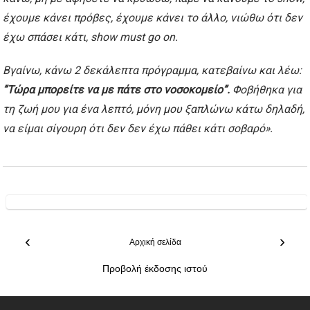
έχουμε κάνει πρόβες, έχουμε κάνει το άλλο, νιώθω ότι δεν
έχω σπάσει κάτι, show must go on.
Βγαίνω, κάνω 2 δεκάλεπτα πρόγραμμα, κατεβαίνω και λέω:
”Τώρα μπορείτε να με πάτε στο νοσοκομείο”.
Φοβήθηκα για
τη ζωή μου για ένα λεπτό, μόνη μου ξαπλώνω κάτω δηλαδή,
να είμαι σίγουρη ότι δεν δεν έχω πάθει κάτι σοβαρό».
‹
›
Αρχική σελίδα
Προβολή έκδοσης ιστού