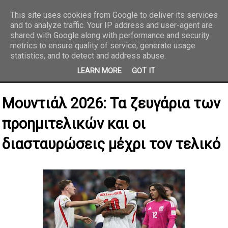
This site uses cookies from Google to deliver its services
and to analyze traffic. Your IP address and user-agent are
REPORTAZ NET
shared with Google along with performance and security
metrics to ensure quality of service, generate usage
statistics, and to detect and address abuse.
LEARN MORE
GOT IT
Μουντιάλ 2026: Τα ζευγάρια των
προημιτελικών και οι
διασταυρώσεις μέχρι τον τελικό