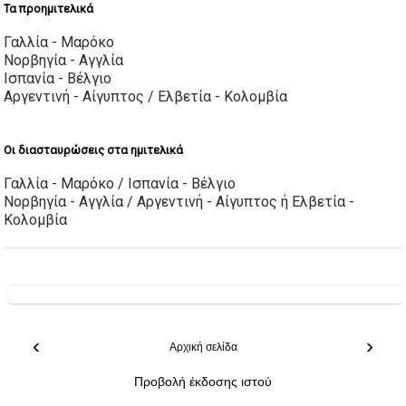
Τα προημιτελικά
Γαλλία - Μαρόκο
Νορβηγία - Αγγλία
Ισπανία - Βέλγιο
Αργεντινή - Αίγυπτος / Ελβετία - Κολομβία
Οι διασταυρώσεις στα ημιτελικά
Γαλλία - Μαρόκο / Ισπανία - Βέλγιο
Νορβηγία - Αγγλία / Αργεντινή - Αίγυπτος ή Ελβετία -
Κολομβία
‹
›
Αρχική σελίδα
Προβολή έκδοσης ιστού