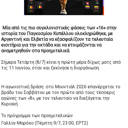
Μία από τις πιο συγκλονιστικές φάσεις των «16» στην
ιστορία του Παγκοσμίου Κυπέλλου ολοκληρώθηκε, με
Αργεντινή
και
Ελβετία
να εξασφαλίζουν τα τελευταία
εισιτήρια για την οκτάδα και να ετοιμάζονται να
αναμετρηθούν στα προημιτελικά.
Σήμερα Τετάρτη (8/7) είναι η πρώτη μέρα δίχως ματς από
τις 11 Ιουνίου, όταν και ξεκίνησε η διοργάνωση.
Η αγωνιστική δράση στο
Μουντιάλ 2026
επανέρχεται το
βράδυ του Σαββάτου με τον πρώτο από τους τέσσερις
αγώνες των «8», με τον τελευταίο να διεξάγεται την
Κυριακή.
Το πρόγραμμα των προημιτελικών
Γαλλία-Μαρόκο (Πέμπτη 9/7, 23:00, ΕΡΤ2)