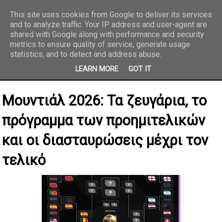
This site uses cookies from Google to deliver its services
and to analyze traffic. Your IP address and user-agent are
REPORTAZ NET
shared with Google along with performance and security
metrics to ensure quality of service, generate usage
statistics, and to detect and address abuse.
LEARN MORE
GOT IT
Μουντιάλ 2026: Τα ζευγάρια, το
πρόγραμμα των προημιτελικών
και οι διασταυρώσεις μέχρι τον
τελικό