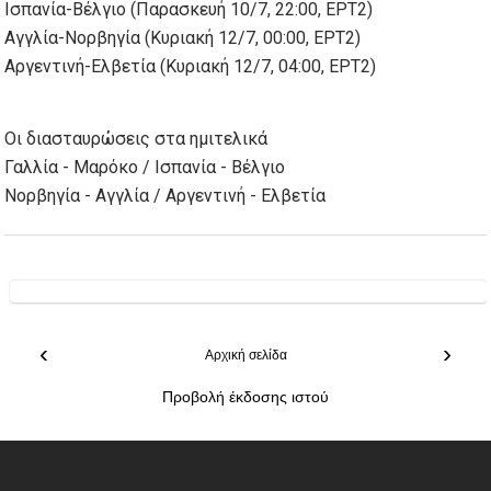
Ισπανία-Βέλγιο (Παρασκευή 10/7, 22:00, ΕΡΤ2)
Αγγλία-Νορβηγία (Κυριακή 12/7, 00:00, ΕΡΤ2)
Αργεντινή-Ελβετία (Κυριακή 12/7, 04:00, ΕΡΤ2)
Οι διασταυρώσεις στα ημιτελικά
Γαλλία - Μαρόκο / Ισπανία - Βέλγιο
Νορβηγία - Αγγλία / Αργεντινή - Ελβετία
‹
›
Αρχική σελίδα
Προβολή έκδοσης ιστού